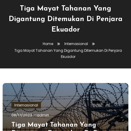
Tiga Mayat Tahanan Yang
Digantung Ditemukan Di Penjara
Ekuador
Home
Internasional
Tiga Mayat Tahanan Yang Digantung Ditemukan Di Penjara
Ekuador
Internasional
08/17/2023
admin
Tiga Mayat Tahanan Yang