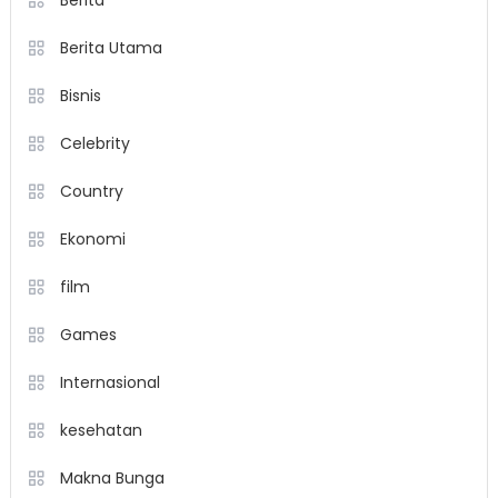
Berita
Berita Utama
Bisnis
Celebrity
Country
Ekonomi
film
Games
Internasional
kesehatan
Makna Bunga