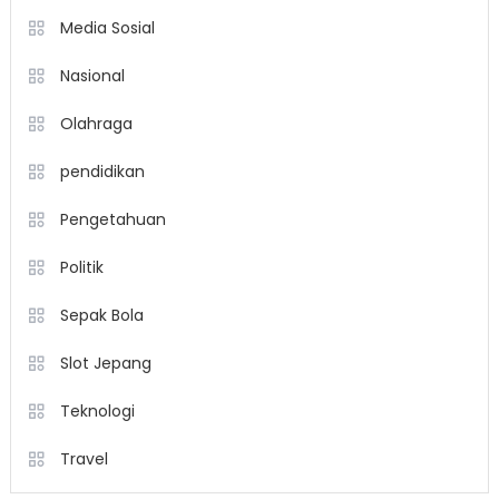
Media Sosial
Nasional
Olahraga
pendidikan
Pengetahuan
Politik
Sepak Bola
Slot Jepang
Teknologi
Travel