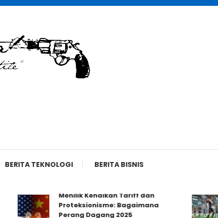
BERITA TEKNOLOGI
BERITA BISNIS
Menilik Kenaikan Tariff dan
Proteksionisme: Bagaimana
Perang Dagang 2025