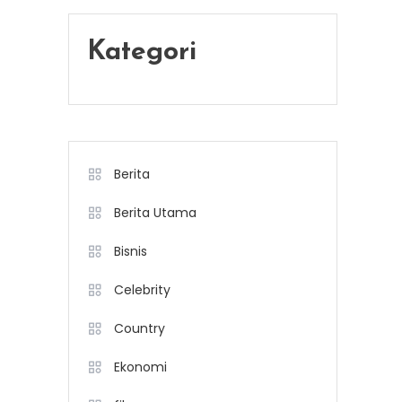
Kategori
Berita
Berita Utama
Bisnis
Celebrity
Country
Ekonomi