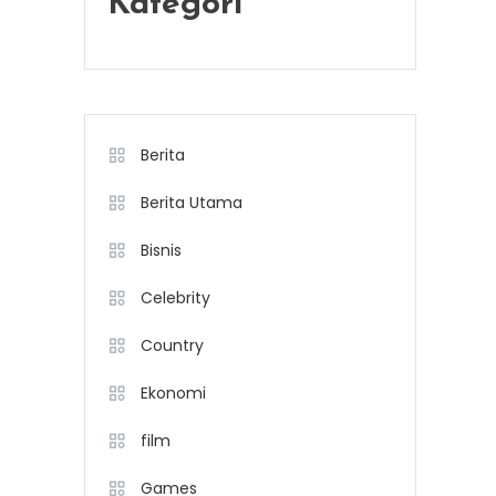
Kategori
Berita
Berita Utama
Bisnis
Celebrity
Country
Ekonomi
film
Games