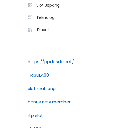
Slot Jepang
Teknologi
Travel
https://ppdbsda.net/
TRISULA88
slot mahjong
bonus new member
rtp slot