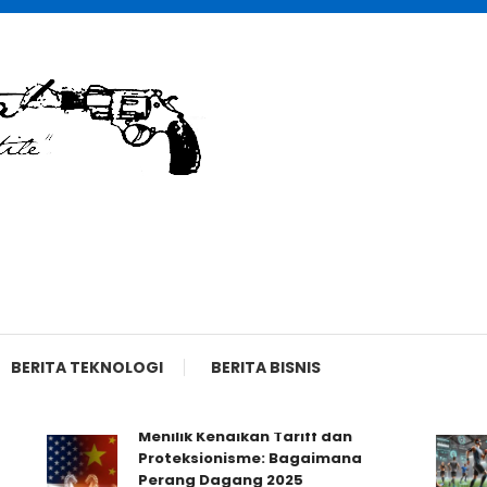
BERITA TEKNOLOGI
BERITA BISNIS
Menilik Kenaikan Tariff dan
Proteksionisme: Bagaimana
Perang Dagang 2025