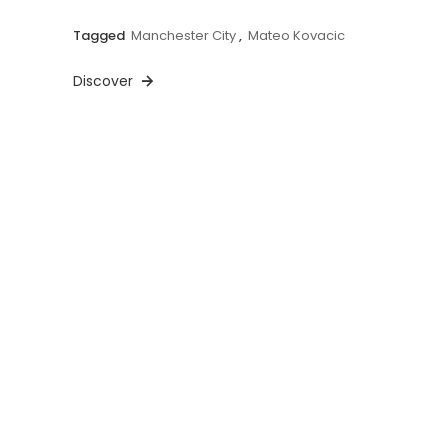
Tagged
Manchester City
,
Mateo Kovacic
Discover