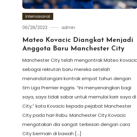
Internasional
06/28/2023
admin
Mateo Kovacic Diangkat Menjadi
Anggota Baru Manchester City
Manchester City telah mengontrak Mateo Kovaci
sebagai rekrutan baru mereka setelah
menandatangani kontrak empat tahun dengan
tim Liga Premier Inggris. “Ini menyenangkan bagi
saya, saya tidak sabar untuk memulai karir saya di
City,” kata Kovacic kepada pejabat Manchester
City pada hari Rabu. Manchester City Kovacic
mengatakan dia sangat terkesan dengan cara
City bermain di bawah […]