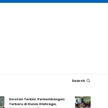
Search
Sorotan Terkini: Perkembangan
Dampak Ku
Terbaru di Dunia Olahraga,
Proyek te