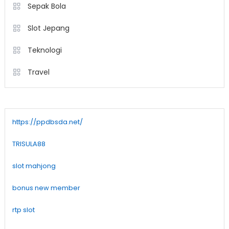
Sepak Bola
Slot Jepang
Teknologi
Travel
https://ppdbsda.net/
TRISULA88
slot mahjong
bonus new member
rtp slot