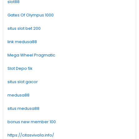
slot88
Gates Of Olympus 1000
situs slot bet 200
link medusa88
Mega Wheel Pragmatic
Slot Depo 5k
situs slot gacor
medusa88
situs medusa88
bonus new member 100
https://citasviva1a.info/