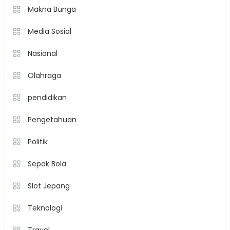
Makna Bunga
Media Sosial
Nasional
Olahraga
pendidikan
Pengetahuan
Politik
Sepak Bola
Slot Jepang
Teknologi
Travel