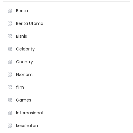
Berita
Berita Utama
Bisnis
Celebrity
Country
Ekonomi
film
Games
Internasional
kesehatan