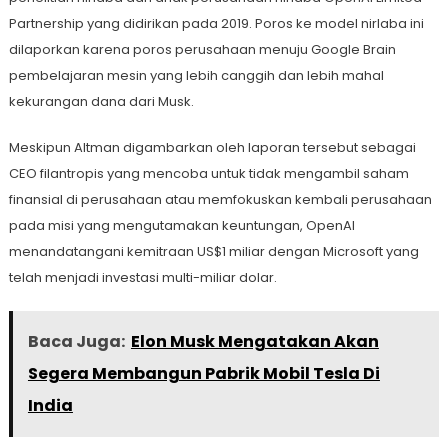
Partnership yang didirikan pada 2019. Poros ke model nirlaba ini
dilaporkan karena poros perusahaan menuju Google Brain
pembelajaran mesin yang lebih canggih dan lebih mahal
kekurangan dana dari Musk.
Meskipun Altman digambarkan oleh laporan tersebut sebagai
CEO filantropis yang mencoba untuk tidak mengambil saham
finansial di perusahaan atau memfokuskan kembali perusahaan
pada misi yang mengutamakan keuntungan, OpenAI
menandatangani kemitraan US$1 miliar dengan Microsoft yang
telah menjadi investasi multi-miliar dolar.
Baca Juga:
Elon Musk Mengatakan Akan
Segera Membangun Pabrik Mobil Tesla Di
India