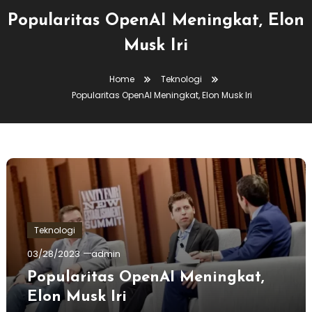
Popularitas OpenAI Meningkat, Elon
Musk Iri
Home
Teknologi
Popularitas OpenAI Meningkat, Elon Musk Iri
Teknologi
03/28/2023
admin
Popularitas OpenAI Meningkat,
Elon Musk Iri