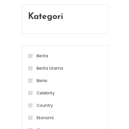
Kategori
Berita
Berita Utama
Bisnis
Celebrity
Country
Ekonomi