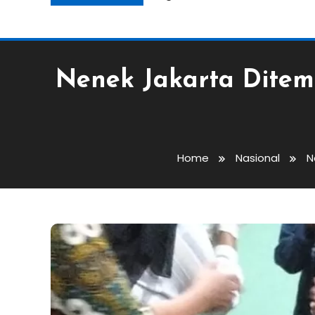
Nenek Jakarta Ditem
Home
Nasional
N