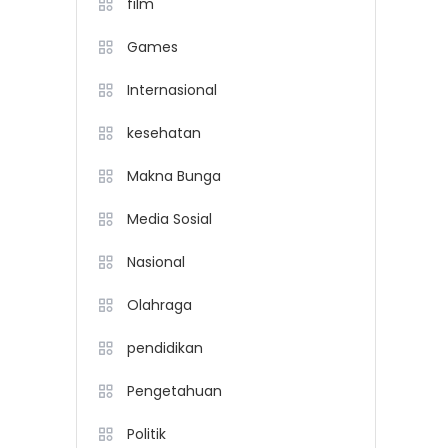
film
Games
Internasional
kesehatan
Makna Bunga
Media Sosial
Nasional
Olahraga
pendidikan
Pengetahuan
Politik