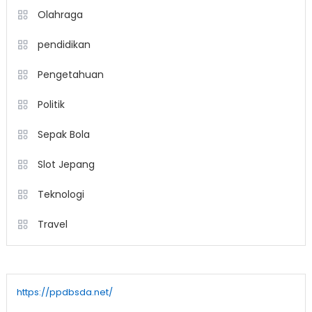
Olahraga
pendidikan
Pengetahuan
Politik
Sepak Bola
Slot Jepang
Teknologi
Travel
https://ppdbsda.net/