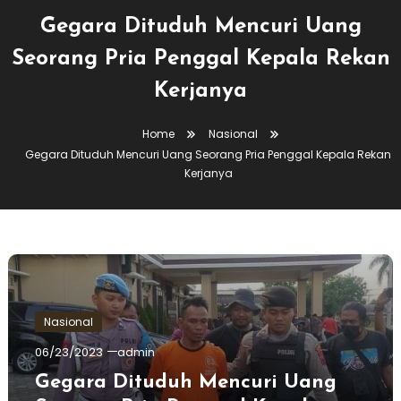
Gegara Dituduh Mencuri Uang
Seorang Pria Penggal Kepala Rekan
Kerjanya
Home
Nasional
Gegara Dituduh Mencuri Uang Seorang Pria Penggal Kepala Rekan
Kerjanya
Nasional
06/23/2023
admin
Gegara Dituduh Mencuri Uang