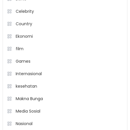
Celebrity
Country
Ekonomi
film
Games
Internasional
kesehatan
Makna Bunga
Media Sosial
Nasional