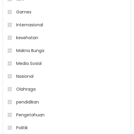
Games
Internasional
kesehatan
Makna Bunga
Media Sosial
Nasional
Olahraga
pendidikan
Pengetahuan
Politik