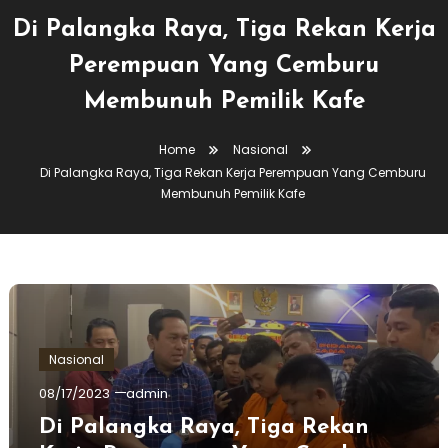
Di Palangka Raya, Tiga Rekan Kerja
Perempuan Yang Cemburu
Membunuh Pemilik Kafe
Home
Nasional
Di Palangka Raya, Tiga Rekan Kerja Perempuan Yang Cemburu
Membunuh Pemilik Kafe
Nasional
08/17/2023
admin
Di Palangka Raya, Tiga Rekan