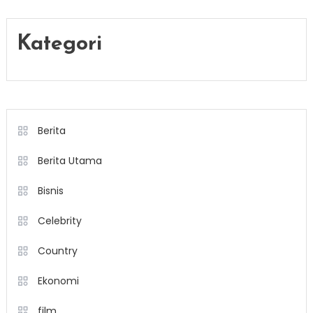
Kategori
Berita
Berita Utama
Bisnis
Celebrity
Country
Ekonomi
film