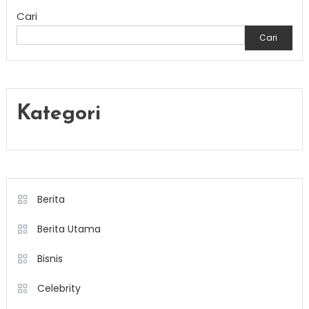
Cari
Cari
Kategori
Berita
Berita Utama
Bisnis
Celebrity