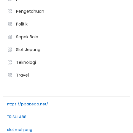
Pengetahuan
Politik
Sepak Bola
Slot Jepang
Teknologi
Travel
https://ppdbsda.net/
TRISULA88
slot mahjong