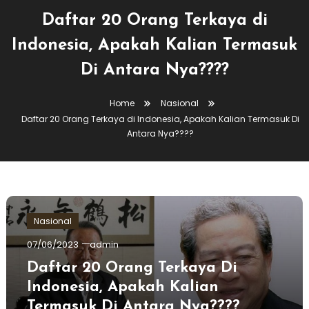
Daftar 20 Orang Terkaya di
Indonesia, Apakah Kalian Termasuk
Di Antara Nya????
Home
Nasional
Daftar 20 Orang Terkaya di Indonesia, Apakah Kalian Termasuk Di
Antara Nya????
Nasional
07/06/2023
admin
Daftar 20 Orang Terkaya Di
Indonesia, Apakah Kalian
Termasuk Di Antara Nya????