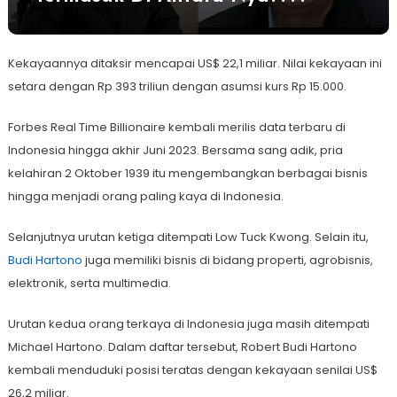
Kekayaannya ditaksir mencapai US$ 22,1 miliar. Nilai kekayaan ini
setara dengan Rp 393 triliun dengan asumsi kurs Rp 15.000.
Forbes Real Time Billionaire kembali merilis data terbaru di
Indonesia hingga akhir Juni 2023. Bersama sang adik, pria
kelahiran 2 Oktober 1939 itu mengembangkan berbagai bisnis
hingga menjadi orang paling kaya di Indonesia.
Selanjutnya urutan ketiga ditempati Low Tuck Kwong. Selain itu,
Budi Hartono
juga memiliki bisnis di bidang properti, agrobisnis,
elektronik, serta multimedia.
Urutan kedua orang terkaya di Indonesia juga masih ditempati
Michael Hartono. Dalam daftar tersebut, Robert Budi Hartono
kembali menduduki posisi teratas dengan kekayaan senilai US$
26,2 miliar.