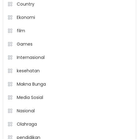
Country
Ekonomi
film
Games
Internasional
kesehatan
Makna Bunga
Media Sosial
Nasional
Olahraga
pendidikan