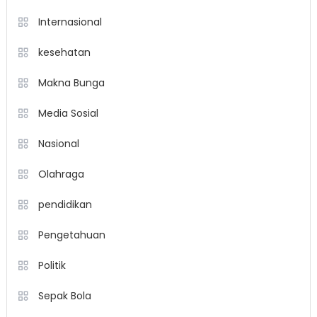
Internasional
kesehatan
Makna Bunga
Media Sosial
Nasional
Olahraga
pendidikan
Pengetahuan
Politik
Sepak Bola