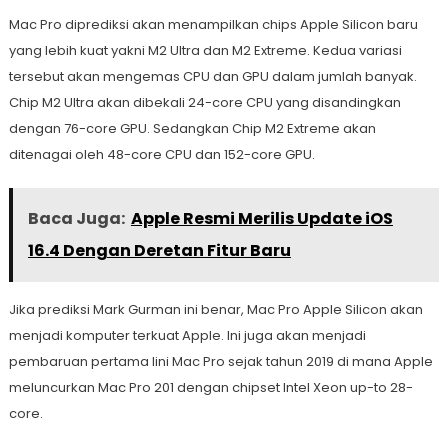
Mac Pro diprediksi akan menampilkan chips Apple Silicon baru
yang lebih kuat yakni M2 Ultra dan M2 Extreme. Kedua variasi
tersebut akan mengemas CPU dan GPU dalam jumlah banyak.
Chip M2 Ultra akan dibekali 24-core CPU yang disandingkan
dengan 76-core GPU. Sedangkan Chip M2 Extreme akan
ditenagai oleh 48-core CPU dan 152-core GPU.
Baca Juga:
Apple Resmi Merilis Update iOS
16.4 Dengan Deretan Fitur Baru
Jika prediksi Mark Gurman ini benar, Mac Pro Apple Silicon akan
menjadi komputer terkuat Apple. Ini juga akan menjadi
pembaruan pertama lini Mac Pro sejak tahun 2019 di mana Apple
meluncurkan Mac Pro 201 dengan chipset Intel Xeon up-to 28-
core.