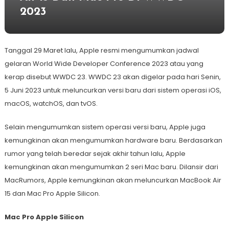
2023
Tanggal 29 Maret lalu, Apple resmi mengumumkan jadwal
gelaran World Wide Developer Conference 2023 atau yang
kerap disebut WWDC 23. WWDC 23 akan digelar pada hari Senin,
5 Juni 2023 untuk meluncurkan versi baru dari sistem operasi iOS,
macOS, watchOS, dan tvOS.
Selain mengumumkan sistem operasi versi baru, Apple juga
kemungkinan akan mengumumkan hardware baru. Berdasarkan
rumor yang telah beredar sejak akhir tahun lalu, Apple
kemungkinan akan mengumumkan 2 seri Mac baru. Dilansir dari
MacRumors, Apple kemungkinan akan meluncurkan MacBook Air
15 dan Mac Pro Apple Silicon.
Mac Pro Apple Silicon