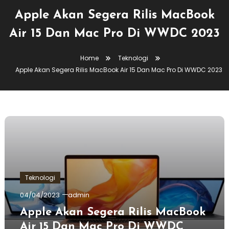
Apple Akan Segera Rilis MacBook
Air 15 Dan Mac Pro Di WWDC 2023
Home
Teknologi
Apple Akan Segera Rilis MacBook Air 15 Dan Mac Pro Di WWDC 2023
Teknologi
04/04/2023
admin
Apple Akan Segera Rilis MacBook
Air 15 Dan Mac Pro Di WWDC