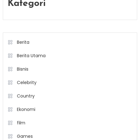
Kategori
Berita
Berita Utama
Bisnis
Celebrity
Country
Ekonomi
film
Games