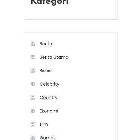
Kategori
Berita
Berita Utama
Bisnis
Celebrity
Country
Ekonomi
film
Games