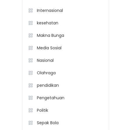
Internasional
kesehatan
Makna Bunga
Media Sosial
Nasional
Olahraga
pendidikan
Pengetahuan
Politik
Sepak Bola