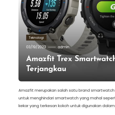
Teknologi
03/19/2023
admin
Amazfit Trex Smartwat
Terjangkau
Amazfit merupakan salah satu brand smartwatch ya
untuk menghindari smartwatch yang mahal seperti
kekar yang terkesan kokoh untuk digunakan dalam 