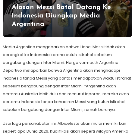
Alasan Messi Batal Datang Ke
Indonesia Diungkap Media
Argentina
Media Argentina mengabarkan bahwa Lionel Messi tidak akan
berangkat ke Indonesia karena butuh istirahat sebelum
bergabung dengan Inter Miami. Harga vermouth Argentina
Deportivo melaporkan bahwa Argentina akan menghadapi
Indonesia tanpa Messi yang pantas mendapatkan waktu istirahat
sebelum bergabung dengan Inter Miami. “Argentina akan
bertemu Australia lebih dulu dan menurut laporan, mereka akan
bertemu Indonesia tanpa kehadiran Messi yang butuh istirahat
sebelum bergabung dengan Inter Miami, rumah barunya.
Usai laga persahabatan ini, Albiceleste akan mulai memikirkan
seperti apa Dunia 2026. Kualifikasi akan seperti wilayah Amerika