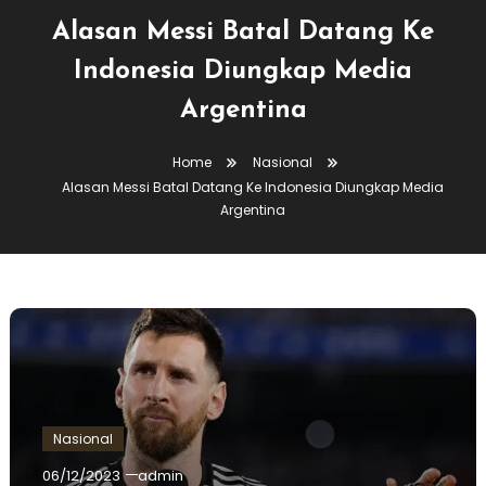
Alasan Messi Batal Datang Ke
Indonesia Diungkap Media
Argentina
Home
Nasional
Alasan Messi Batal Datang Ke Indonesia Diungkap Media
Argentina
Nasional
06/12/2023
admin