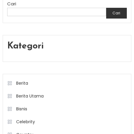
Cari
Cari
Kategori
Berita
Berita Utama
Bisnis
Celebrity