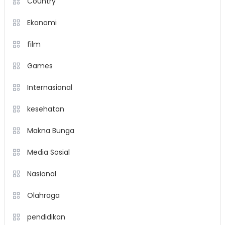
Country
Ekonomi
film
Games
Internasional
kesehatan
Makna Bunga
Media Sosial
Nasional
Olahraga
pendidikan