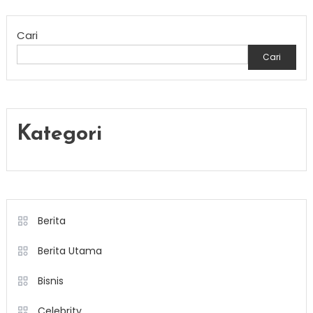
Cari
Cari
Kategori
Berita
Berita Utama
Bisnis
Celebrity