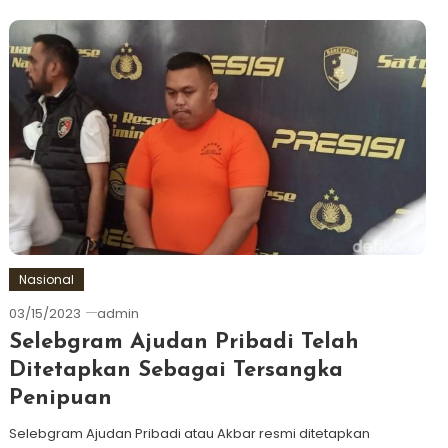
Nasional
03/15/2023
admin
Selebgram Ajudan Pribadi Telah
Ditetapkan Sebagai Tersangka
Penipuan
Selebgram Ajudan Pribadi atau Akbar resmi ditetapkan