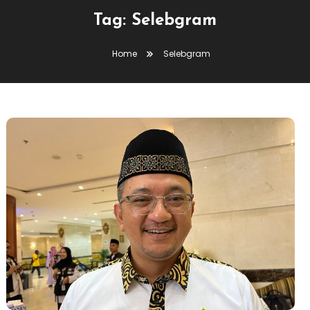
Tag:
Selebgram
Home
Selebgram