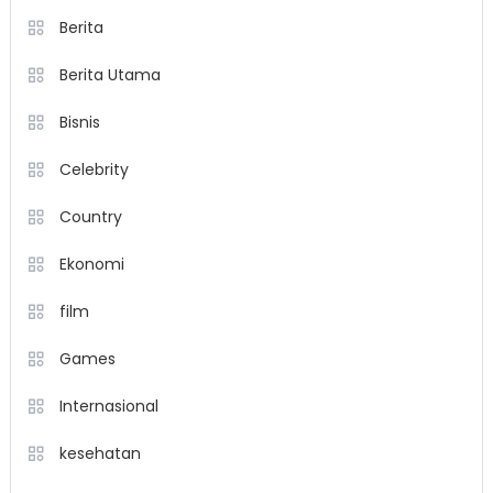
Berita
Berita Utama
Bisnis
Celebrity
Country
Ekonomi
film
Games
Internasional
kesehatan