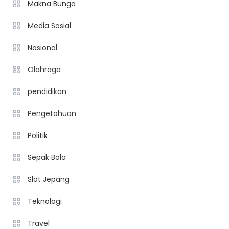
Makna Bunga
Media Sosial
Nasional
Olahraga
pendidikan
Pengetahuan
Politik
Sepak Bola
Slot Jepang
Teknologi
Travel