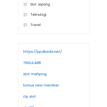
Slot Jepang
Teknologi
Travel
https://ppdbsda.net/
TRISULA88
slot mahjong
bonus new member
rtp slot