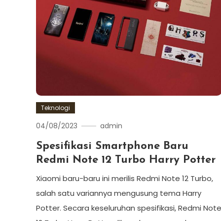
Teknologi
04/08/2023
admin
Spesifikasi Smartphone Baru
Redmi Note 12 Turbo Harry Potter
Xiaomi baru-baru ini merilis Redmi Note 12 Turbo,
salah satu variannya mengusung tema Harry
Potter. Secara keseluruhan spesifikasi, Redmi Not