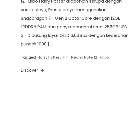
12 Turbo Harry Potter dilaporkan serupa dengan
versi aslinya, Prosesornya menggunakan
Snapdragon 7+ Gen 2 Octa-Core dengan 12GB
LPDDR5 RAM dan penyimpanan internal 256GB UFS
3.1. Didukung layar OLED 6,66 inci dengan keceraha
puncak 1000 […]
Tagged
Harry Potter
,
HP
,
Redmi Note 12 Turbo
Discover