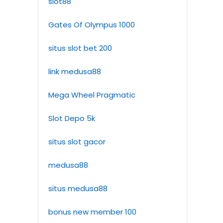
slot88
Gates Of Olympus 1000
situs slot bet 200
link medusa88
Mega Wheel Pragmatic
Slot Depo 5k
situs slot gacor
medusa88
situs medusa88
bonus new member 100