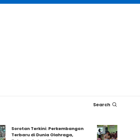
Search
Sorotan Terkini: Perkembangan
Dampak Ku
Terbaru di Dunia Olahraga,
Proyek te