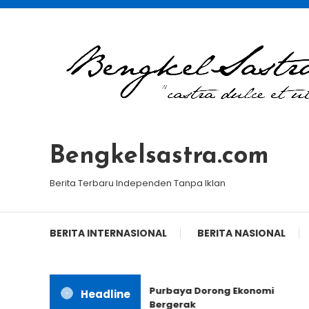
Skip
To
Content
Bengkelsastra.com
Berita Terbaru Independen Tanpa Iklan
BERITA INTERNASIONAL
BERITA NASIONAL
Purbaya Dorong Ekonomi
Headline
Bergerak