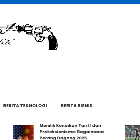
BERITA TEKNOLOGI
BERITA BISNIS
Menilik Kenaikan Tariff dan
Proteksionisme: Bagaimana
Perang Dagang 2025