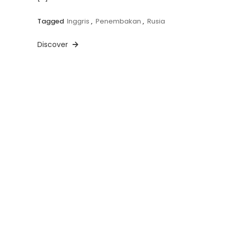
Tagged
Inggris
,
Penembakan
,
Rusia
Discover