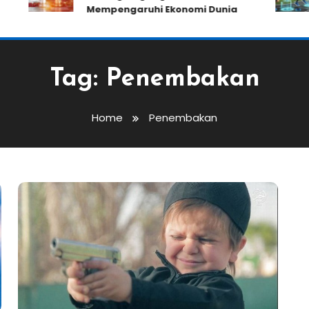
Mempengaruhi Ekonomi Dunia
Tag:
Penembakan
Home
Penembakan