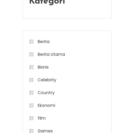
Kategori
Berita
Berita Utama
Bisnis
Celebrity
Country
Ekonomi
film
Games