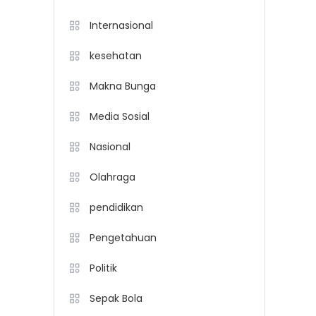
Internasional
kesehatan
Makna Bunga
Media Sosial
Nasional
Olahraga
pendidikan
Pengetahuan
Politik
Sepak Bola