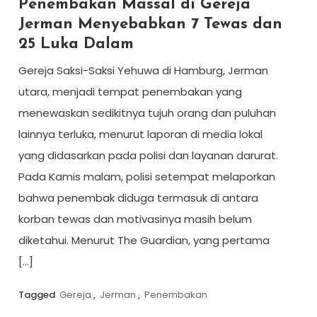
Penembakan Massal di Gereja
Jerman Menyebabkan 7 Tewas dan
25 Luka Dalam
Gereja Saksi-Saksi Yehuwa di Hamburg, Jerman
utara, menjadi tempat penembakan yang
menewaskan sedikitnya tujuh orang dan puluhan
lainnya terluka, menurut laporan di media lokal
yang didasarkan pada polisi dan layanan darurat.
Pada Kamis malam, polisi setempat melaporkan
bahwa penembak diduga termasuk di antara
korban tewas dan motivasinya masih belum
diketahui. Menurut The Guardian, yang pertama
[…]
Tagged
Gereja
,
Jerman
,
Penembakan