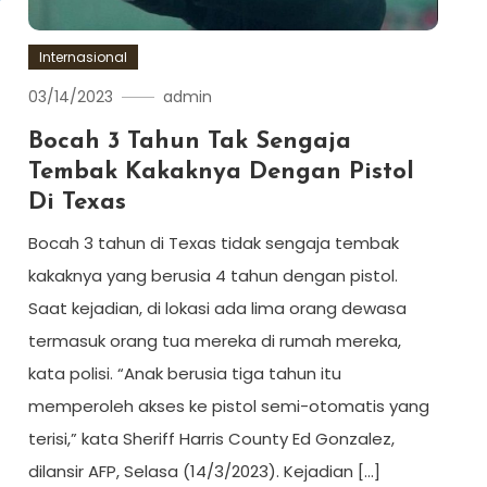
Internasional
03/14/2023
admin
Bocah 3 Tahun Tak Sengaja
Tembak Kakaknya Dengan Pistol
Di Texas
Bocah 3 tahun di Texas tidak sengaja tembak
kakaknya yang berusia 4 tahun dengan pistol.
Saat kejadian, di lokasi ada lima orang dewasa
termasuk orang tua mereka di rumah mereka,
kata polisi. “Anak berusia tiga tahun itu
memperoleh akses ke pistol semi-otomatis yang
terisi,” kata Sheriff Harris County Ed Gonzalez,
dilansir AFP, Selasa (14/3/2023). Kejadian […]