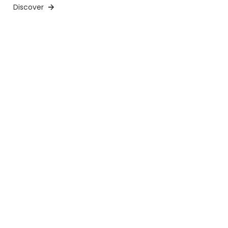
Discover