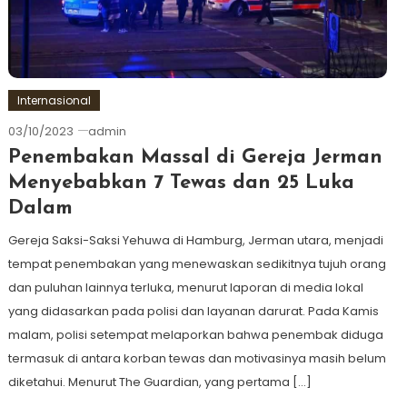
Internasional
03/10/2023
admin
Penembakan Massal di Gereja Jerman
Menyebabkan 7 Tewas dan 25 Luka
Dalam
Gereja Saksi-Saksi Yehuwa di Hamburg, Jerman utara, menjadi
tempat penembakan yang menewaskan sedikitnya tujuh orang
dan puluhan lainnya terluka, menurut laporan di media lokal
yang didasarkan pada polisi dan layanan darurat. Pada Kamis
malam, polisi setempat melaporkan bahwa penembak diduga
termasuk di antara korban tewas dan motivasinya masih belum
diketahui. Menurut The Guardian, yang pertama […]