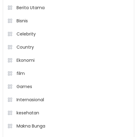
Berita Utama
Bisnis
Celebrity
Country
Ekonomi
film
Games
Internasional
kesehatan
Makna Bunga