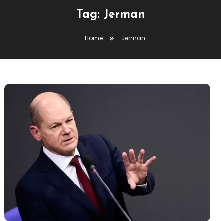
Tag:
Jerman
Home
Jerman