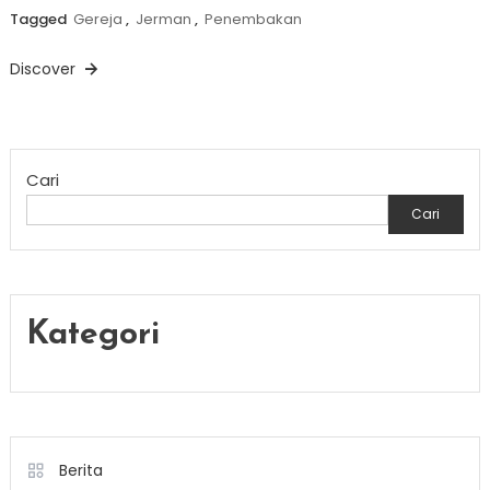
Tagged
Gereja
,
Jerman
,
Penembakan
Discover
Cari
Cari
Kategori
Berita