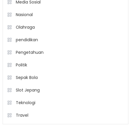
Media Sosial
Nasional
Olahraga
pendidikan
Pengetahuan
Politik
Sepak Bola
Slot Jepang
Teknologi
Travel