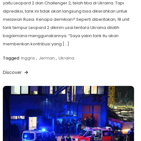
yaitu Leopard 2 dan Challenger 2, telah tiba di Ukraina. Tapi
diprediksi, tank ini tidak akan langsung bisa dikerahkan untuk
melawan Rusia. Kenapa demikian? Seperti diberitakan, 18 unit
tank tempur Leopard 2 dikirim usai tentara Ukraina dilatih
bagaimana menggunakannya. “Saya yakin tank itu akan
memberikan kontribusi yang […]
Tagged
Inggris
,
Jerman
,
Ukraina
Discover