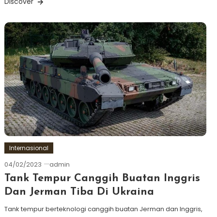
Discover
Internasional
04/02/2023
admin
Tank Tempur Canggih Buatan Inggris
Dan Jerman Tiba Di Ukraina
Tank tempur berteknologi canggih buatan Jerman dan Inggris,