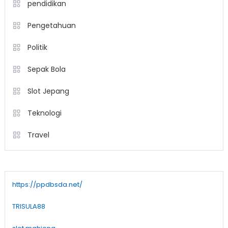
pendidikan
Pengetahuan
Politik
Sepak Bola
Slot Jepang
Teknologi
Travel
https://ppdbsda.net/
TRISULA88