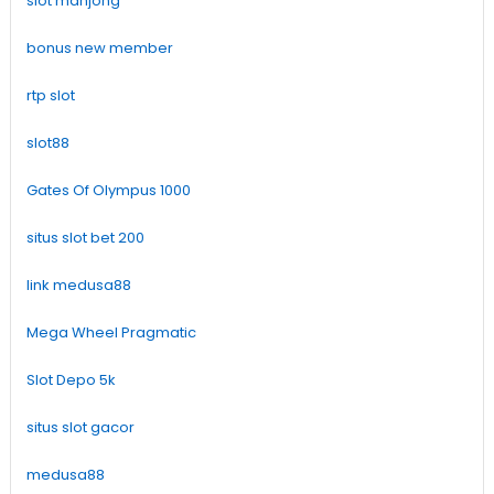
slot mahjong
bonus new member
rtp slot
slot88
Gates Of Olympus 1000
situs slot bet 200
link medusa88
Mega Wheel Pragmatic
Slot Depo 5k
situs slot gacor
medusa88