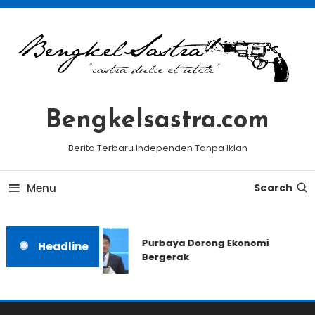
Skip
To
Content
Bengkelsastra.com
Berita Terbaru Independen Tanpa Iklan
Menu
Search
Purbaya Dorong Ekonomi
Headline
Bergerak