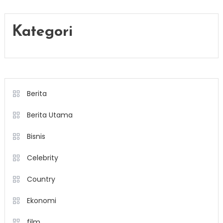
Kategori
Berita
Berita Utama
Bisnis
Celebrity
Country
Ekonomi
film