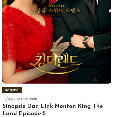
Nasional
07/02/2023
admin
Sinopsis Dan Link Nonton King The
Land Episode 5