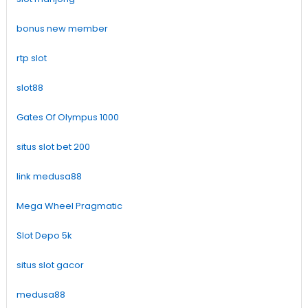
bonus new member
rtp slot
slot88
Gates Of Olympus 1000
situs slot bet 200
link medusa88
Mega Wheel Pragmatic
Slot Depo 5k
situs slot gacor
medusa88