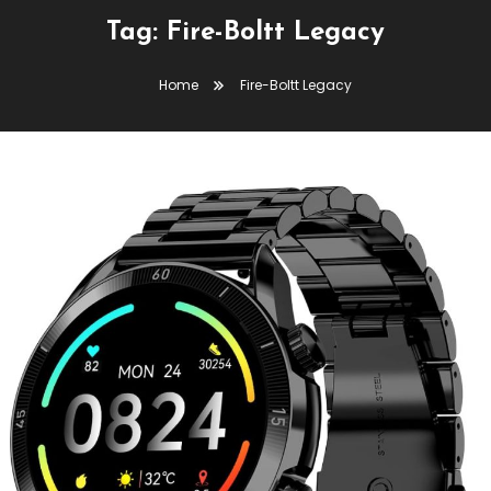
Tag:
Fire-Boltt Legacy
Home
Fire-Boltt Legacy