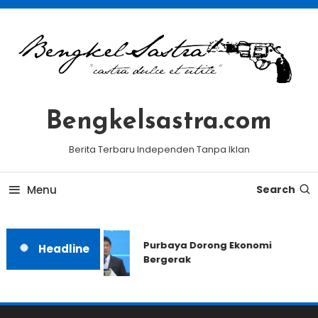
Skip
To
Content
Bengkelsastra.com
Berita Terbaru Independen Tanpa Iklan
Menu
Search
Purbaya Dorong Ekonomi
Headline
Bergerak