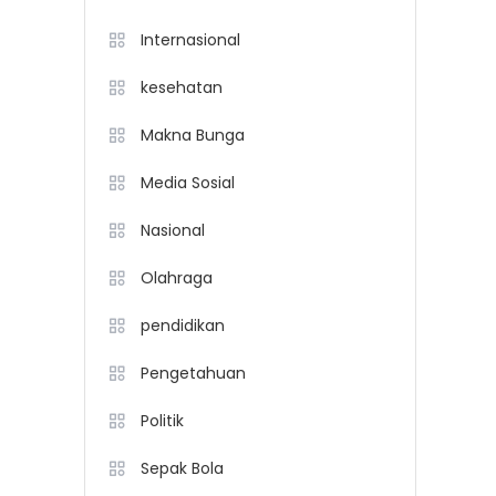
Internasional
kesehatan
Makna Bunga
Media Sosial
Nasional
Olahraga
pendidikan
Pengetahuan
Politik
Sepak Bola