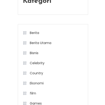
Kategori
Berita
Berita Utama
Bisnis
Celebrity
Country
Ekonomi
film
Games