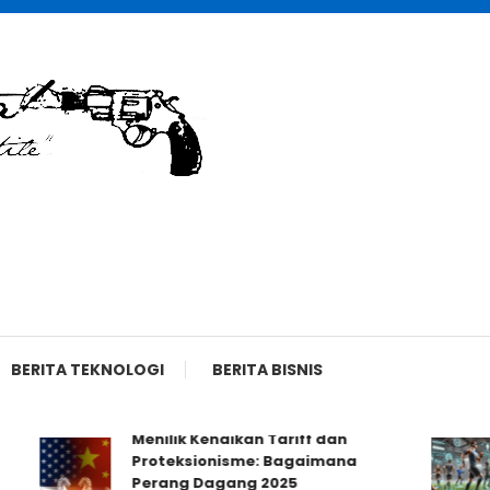
BERITA TEKNOLOGI
BERITA BISNIS
Menilik Kenaikan Tariff dan
Proteksionisme: Bagaimana
Perang Dagang 2025