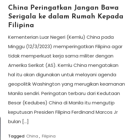
China Peringatkan Jangan Bawa
Serigala ke dalam Rumah Kepada
Filipina
Kementerian Luar Negeri (Kemlu) China pada
Minggu (12/3/2023) memperingatkan Filipina agar
tidak memperkuat kerja sama militer dengan
Amerika Serikat (AS). Kemlu China mengatakan
hal itu akan digunakan untuk melayani agenda
geopolitik Washington yang merugikan keamanan
Manila sendiri. Peringatan terbaru dari Kedutaan
Besar (Kedubes) China di Manila itu mengutip
keputusan Presiden Filipina Ferdinand Marcos Jr
bulan […]
Tagged
China
,
Filipina