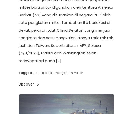
militer baru untuk digunakan oleh tentara Amerika
Serikat (AS) yang ditugaskan di negara itu. Salah
satu pangkalan militer tambahan itu berlokasi di
dekat perairan Laut China Selatan yang menjadi
sengketa dan satu pangkalan lainnya terletak tak
jauh dari Taiwan. Seperti dilansir AFP, Selasa
(4/4/2023), Manila dan Washington telah
menyepakati pada […]
Tagged
AS
,
Filipina
,
Pangkalan Militer
Discover