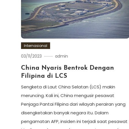
Internasional
03/11/2023
admin
China Nyaris Bentrok Dengan
Filipina di LCS
Sengketa di Laut China Selatan (LCS) makin
meruncing. Kali ini, China mengusir pesawat
Penjaga Pantai Filipina dari wilayah perairan yang
disengketakan banyak negara itu. Dalam
pengamatan AFP, insiden ini terjadi saat pesawat