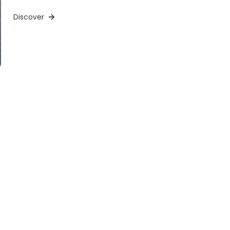
Discover