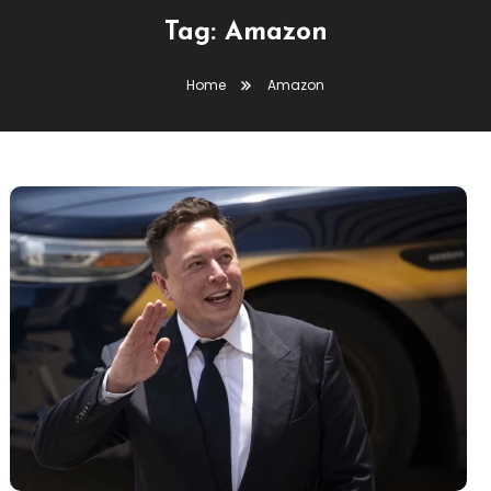
Tag:
Amazon
Home
Amazon