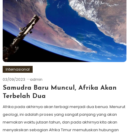
Internasional
03/09/2023
admin
Samudra Baru Muncul, Afrika Akan
Terbelah Dua
Afrika pada akhirnya akan terbagi menjadi dua benua. Menurut
geologi, ini adalah proses yang sangat panjang yang akan
memakan waktu jutaan tahun, dan pada akhirnya kita akan
menyaksikan sebagian Afrika Timur memutuskan hubungan