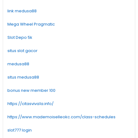
link medusa88
Mega Wheel Pragmatic
Slot Depo 5k
situs slot gacor
medusa88
situs medusa88
bonus new member 100
https://citasviva1a.info/
https://www.mademoiselleokc.com/class-schedules
slot777 login