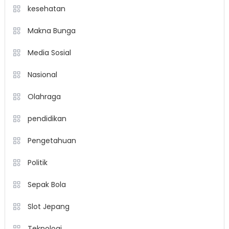
kesehatan
Makna Bunga
Media Sosial
Nasional
Olahraga
pendidikan
Pengetahuan
Politik
Sepak Bola
Slot Jepang
Teknologi