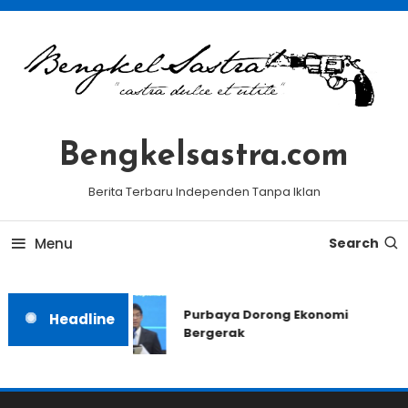
Skip
To
Content
Bengkelsastra.com
Berita Terbaru Independen Tanpa Iklan
Menu
Search
Purbaya Dorong Ekonomi
Headline
Bergerak