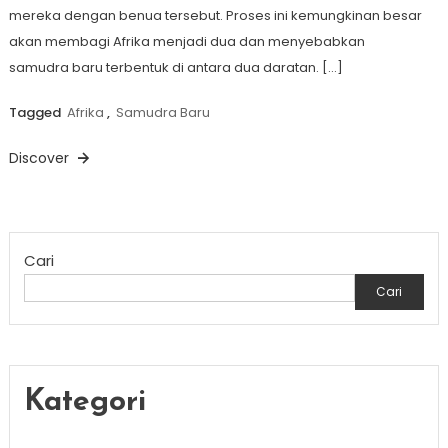
mereka dengan benua tersebut. Proses ini kemungkinan besar
akan membagi Afrika menjadi dua dan menyebabkan
samudra baru terbentuk di antara dua daratan. […]
Tagged
Afrika
,
Samudra Baru
Discover
Cari
Cari
Kategori