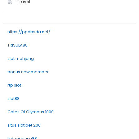
Travel
https://ppdbsda.net/
TRISULA88
slot mahjong
bonus new member
rtp slot
slot88
Gates Of Olympus 1000
situs slot bet 200
link medusa88