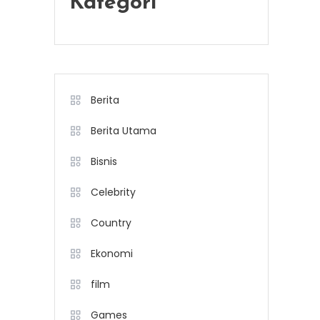
Kategori
Berita
Berita Utama
Bisnis
Celebrity
Country
Ekonomi
film
Games