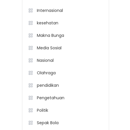
Internasional
kesehatan
Makna Bunga
Media Sosial
Nasional
Olahraga
pendidikan
Pengetahuan
Politik
Sepak Bola