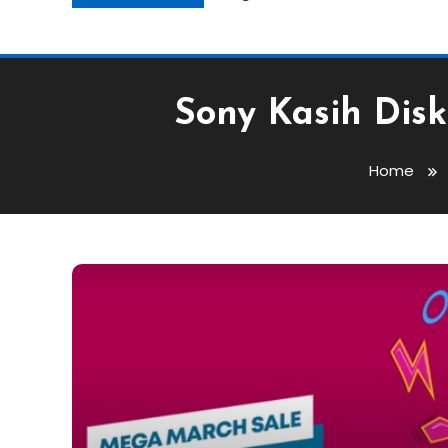
Sony Kasih Dis
Home