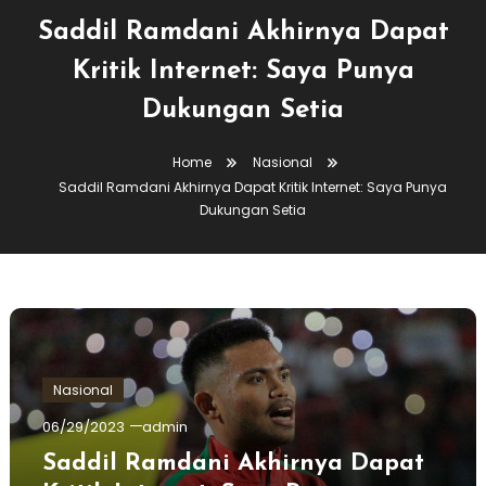
Saddil Ramdani Akhirnya Dapat
Kritik Internet: Saya Punya
Dukungan Setia
Home
Nasional
Saddil Ramdani Akhirnya Dapat Kritik Internet: Saya Punya
Dukungan Setia
Nasional
06/29/2023
admin
Saddil Ramdani Akhirnya Dapat