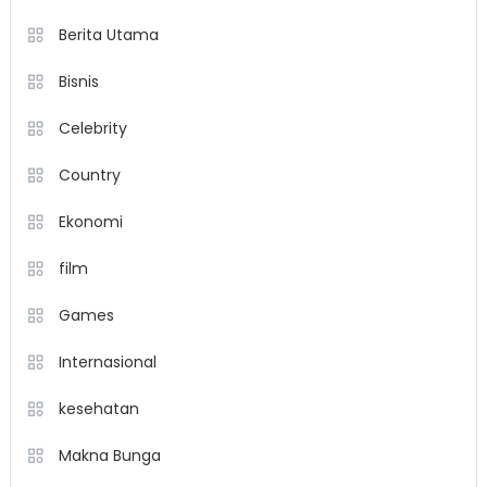
Berita Utama
Bisnis
Celebrity
Country
Ekonomi
film
Games
Internasional
kesehatan
Makna Bunga