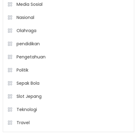
Media Sosial
Nasional
Olahraga
pendidikan
Pengetahuan
Politik
Sepak Bola
Slot Jepang
Teknologi
Travel