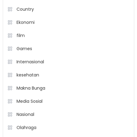
Country
Ekonomi
film
Games
Internasional
kesehatan
Makna Bunga
Media Sosial
Nasional
Olahraga