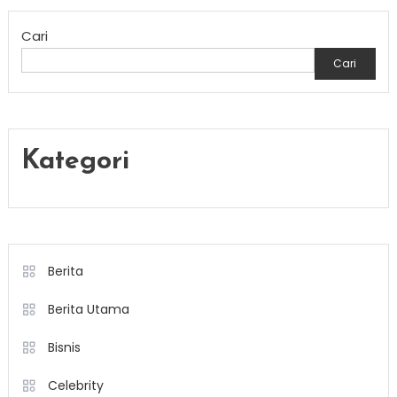
pos
Cari
Cari
Kategori
Berita
Berita Utama
Bisnis
Celebrity