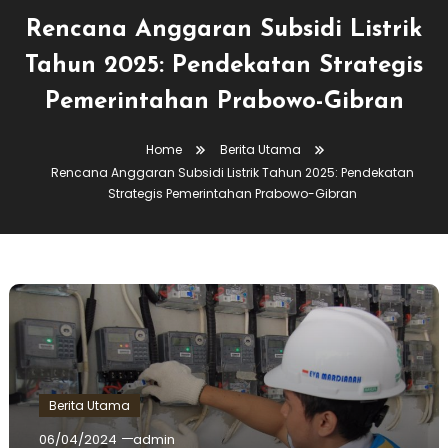
Rencana Anggaran Subsidi Listrik
Tahun 2025: Pendekatan Strategis
Pemerintahan Prabowo-Gibran
Home
Berita Utama
Rencana Anggaran Subsidi Listrik Tahun 2025: Pendekatan
Strategis Pemerintahan Prabowo-Gibran
Berita Utama
06/04/2024
admin