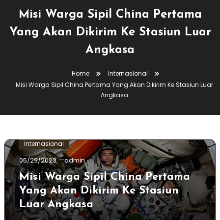
Misi Warga Sipil China Pertama
Yang Akan Dikirim Ke Stasiun Luar
Angkasa
Home
Internasional
Misi Warga Sipil China Pertama Yang Akan Dikirim Ke Stasiun Luar
Angkasa
Internasional
05/29/2023
admin
Misi Warga Sipil China Pertama
Yang Akan Dikirim Ke Stasiun
Luar Angkasa