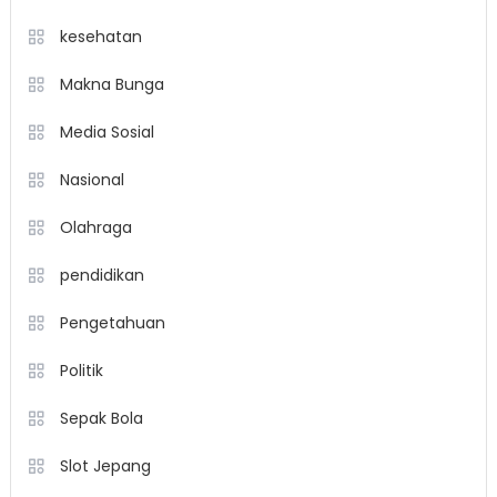
kesehatan
Makna Bunga
Media Sosial
Nasional
Olahraga
pendidikan
Pengetahuan
Politik
Sepak Bola
Slot Jepang