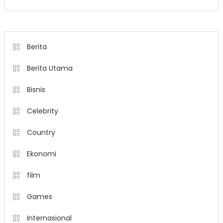
Berita
Berita Utama
Bisnis
Celebrity
Country
Ekonomi
film
Games
Internasional