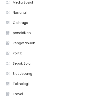
Media Sosial
Nasional
Olahraga
pendidikan
Pengetahuan
Politik
Sepak Bola
Slot Jepang
Teknologi
Travel