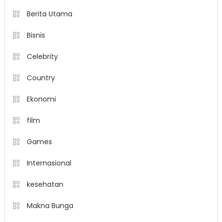
Berita Utama
Bisnis
Celebrity
Country
Ekonomi
film
Games
Internasional
kesehatan
Makna Bunga