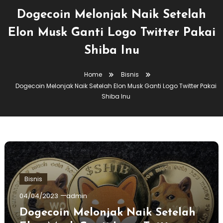
Dogecoin Melonjak Naik Setelah
Elon Musk Ganti Logo Twitter Pakai
Shiba Inu
Home
Bisnis
Dogecoin Melonjak Naik Setelah Elon Musk Ganti Logo Twitter Pakai
Shiba Inu
Bisnis
04/04/2023
admin
Dogecoin Melonjak Naik Setelah