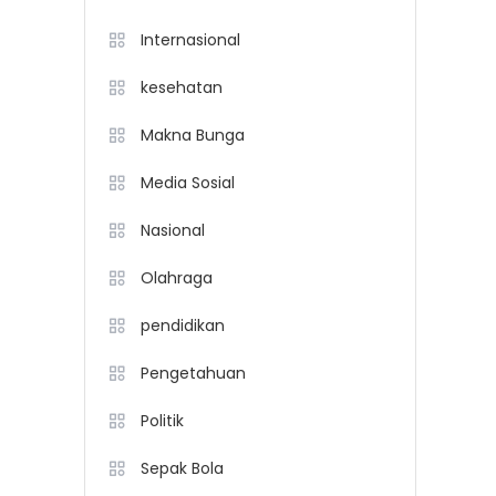
Internasional
kesehatan
Makna Bunga
Media Sosial
Nasional
Olahraga
pendidikan
Pengetahuan
Politik
Sepak Bola