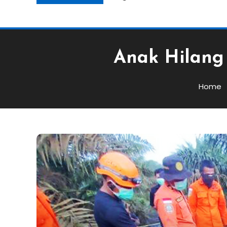
Anak Hilang
Home