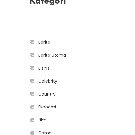
Kategori
Berita
Berita Utama
Bisnis
Celebrity
Country
Ekonomi
film
Games