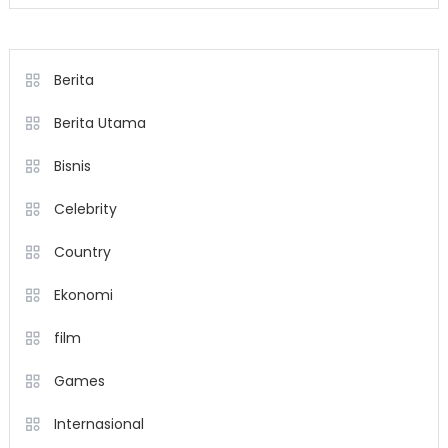
Berita
Berita Utama
Bisnis
Celebrity
Country
Ekonomi
film
Games
Internasional