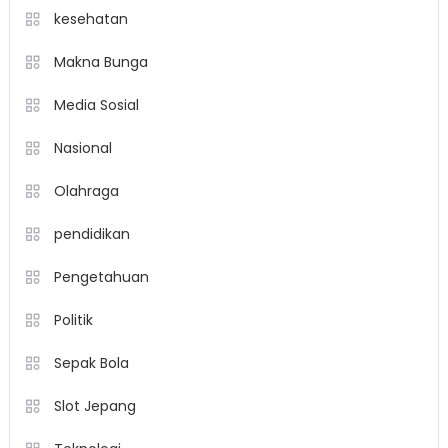
kesehatan
Makna Bunga
Media Sosial
Nasional
Olahraga
pendidikan
Pengetahuan
Politik
Sepak Bola
Slot Jepang