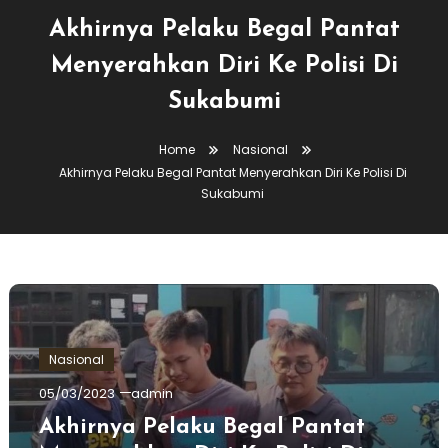
Akhirnya Pelaku Begal Pantat
Menyerahkan Diri Ke Polisi Di
Sukabumi
Home
Nasional
Akhirnya Pelaku Begal Pantat Menyerahkan Diri Ke Polisi Di
Sukabumi
Nasional
05/03/2023
admin
Akhirnya Pelaku Begal Pantat