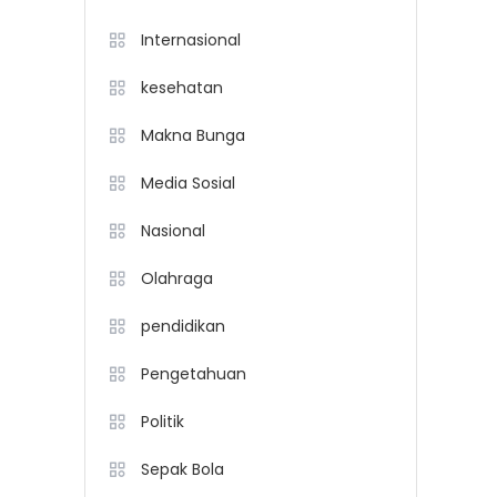
Internasional
kesehatan
Makna Bunga
Media Sosial
Nasional
Olahraga
pendidikan
Pengetahuan
Politik
Sepak Bola