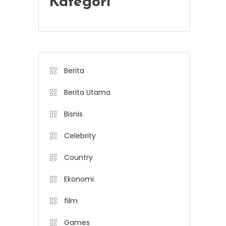
Kategori
Berita
Berita Utama
Bisnis
Celebrity
Country
Ekonomi
film
Games