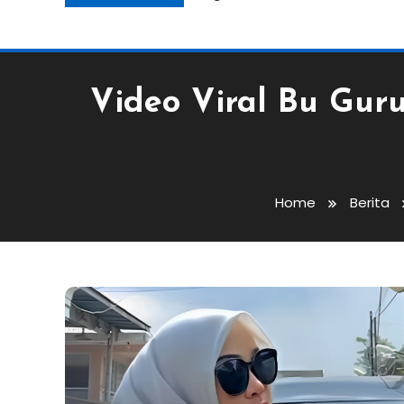
Video Viral Bu Guru
Home
Berita