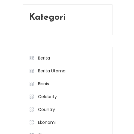
Kategori
Berita
Berita Utama
Bisnis
Celebrity
Country
Ekonomi