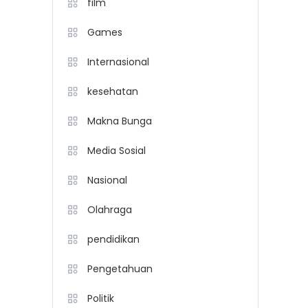
film
Games
Internasional
kesehatan
Makna Bunga
Media Sosial
Nasional
Olahraga
pendidikan
Pengetahuan
Politik