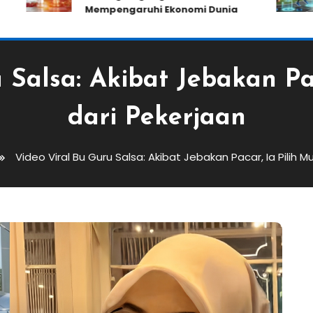
Mempengaruhi Ekonomi Dunia
 Salsa: Akibat Jebakan Pa
dari Pekerjaan
Video Viral Bu Guru Salsa: Akibat Jebakan Pacar, Ia Pilih M