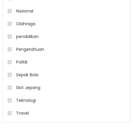
Nasional
Olahraga
pendidikan
Pengetahuan
Politik
Sepak Bola
Slot Jepang
Teknologi
Travel