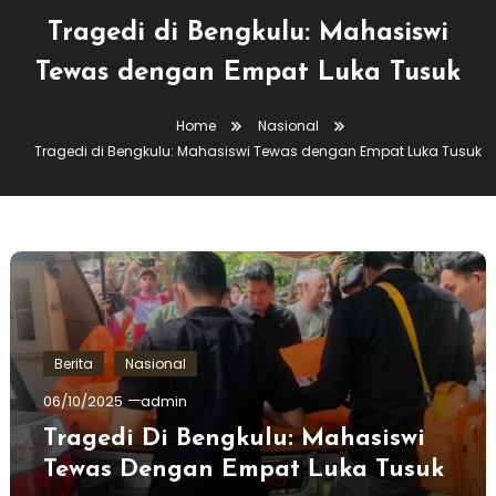
Tragedi di Bengkulu: Mahasiswi
Tewas dengan Empat Luka Tusuk
Home
Nasional
Tragedi di Bengkulu: Mahasiswi Tewas dengan Empat Luka Tusuk
Berita
Nasional
06/10/2025
admin
Tragedi Di Bengkulu: Mahasiswi
Tewas Dengan Empat Luka Tusuk