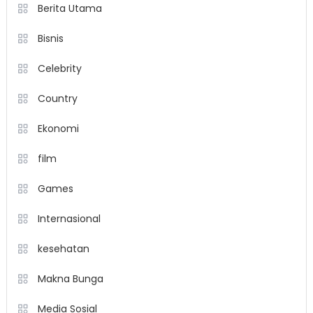
Berita Utama
Bisnis
Celebrity
Country
Ekonomi
film
Games
Internasional
kesehatan
Makna Bunga
Media Sosial