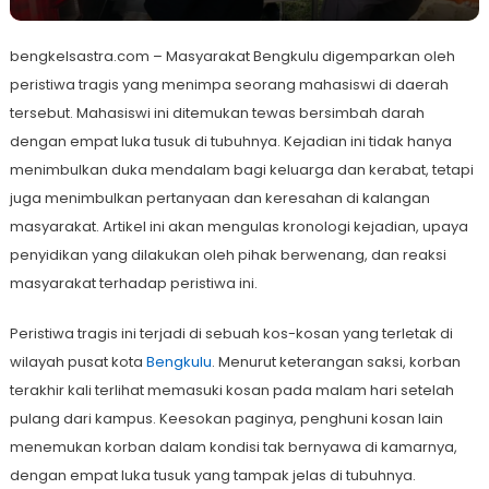
bengkelsastra.com – Masyarakat Bengkulu digemparkan oleh
peristiwa tragis yang menimpa seorang mahasiswi di daerah
tersebut. Mahasiswi ini ditemukan tewas bersimbah darah
dengan empat luka tusuk di tubuhnya. Kejadian ini tidak hanya
menimbulkan duka mendalam bagi keluarga dan kerabat, tetapi
juga menimbulkan pertanyaan dan keresahan di kalangan
masyarakat. Artikel ini akan mengulas kronologi kejadian, upaya
penyidikan yang dilakukan oleh pihak berwenang, dan reaksi
masyarakat terhadap peristiwa ini.
Peristiwa tragis ini terjadi di sebuah kos-kosan yang terletak di
wilayah pusat kota
Bengkulu
. Menurut keterangan saksi, korban
terakhir kali terlihat memasuki kosan pada malam hari setelah
pulang dari kampus. Keesokan paginya, penghuni kosan lain
menemukan korban dalam kondisi tak bernyawa di kamarnya,
dengan empat luka tusuk yang tampak jelas di tubuhnya.