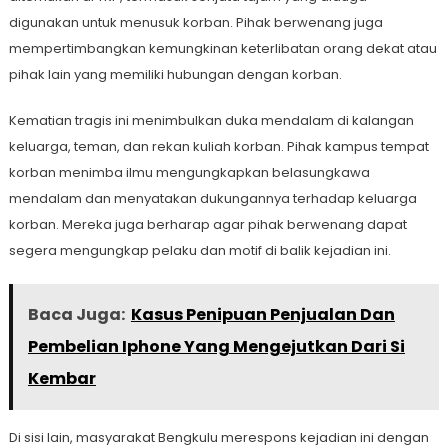
digunakan untuk menusuk korban. Pihak berwenang juga
mempertimbangkan kemungkinan keterlibatan orang dekat atau
pihak lain yang memiliki hubungan dengan korban.
Kematian tragis ini menimbulkan duka mendalam di kalangan
keluarga, teman, dan rekan kuliah korban. Pihak kampus tempat
korban menimba ilmu mengungkapkan belasungkawa
mendalam dan menyatakan dukungannya terhadap keluarga
korban. Mereka juga berharap agar pihak berwenang dapat
segera mengungkap pelaku dan motif di balik kejadian ini.
Baca Juga:
Kasus Penipuan Penjualan Dan
Pembelian Iphone Yang Mengejutkan Dari Si
Kembar
Di sisi lain, masyarakat Bengkulu merespons kejadian ini dengan