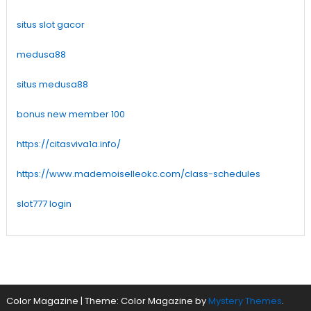
situs slot gacor
medusa88
situs medusa88
bonus new member 100
https://citasviva1a.info/
https://www.mademoiselleokc.com/class-schedules
slot777 login
Color Magazine
|
Theme: Color Magazine by
Mystery Themes
.