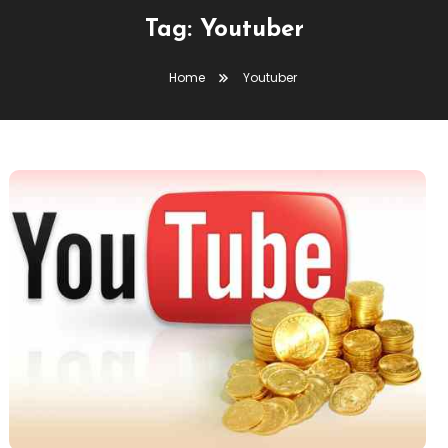
Tag:
Youtuber
Home
Youtuber