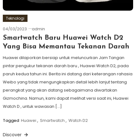
Teknologi
04/03/2023
admin
Smartwatch Baru Huawei Watch D2
Yang Bisa Memantau Tekanan Darah
Huawei dilaporkan bersiap untuk meluncurkan Jam Tangan
pintar pengukur tekanan darah baru , Huawei Watch D2, pada
paruh kedua tahun ini. Berita ini datang dari keterangan rahasia
Weibo yang tidak mengungkapkan detail lebih lanjut tentang
perangkat yang akan datang sebagaimana diwartakan
Gizmochina. Namun, kami dapat melihat versi saat ini, Huawei
Watch D , untuk wawasan […]
Tagged
Huawei
,
Smartwatch
,
Watch D2
Discover