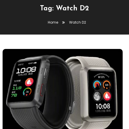
Tag:
Watch D2
Home
Watch D2