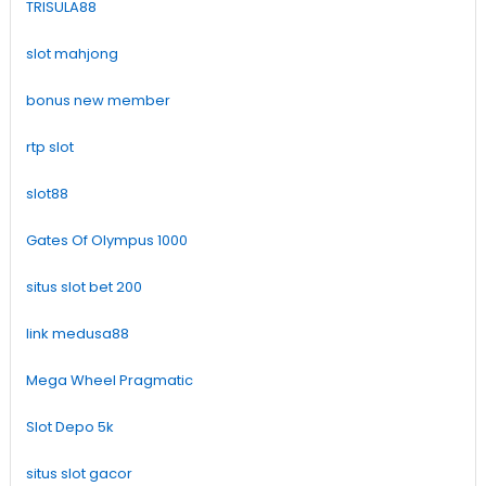
TRISULA88
slot mahjong
bonus new member
rtp slot
slot88
Gates Of Olympus 1000
situs slot bet 200
link medusa88
Mega Wheel Pragmatic
Slot Depo 5k
situs slot gacor