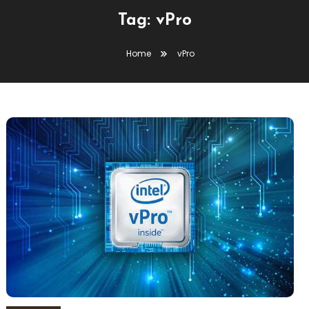
Tag:
vPro
Home
vPro