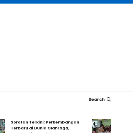
Search
Sorotan Terkini: Perkembangan
Dampak Ku
Terbaru di Dunia Olahraga,
Proyek te