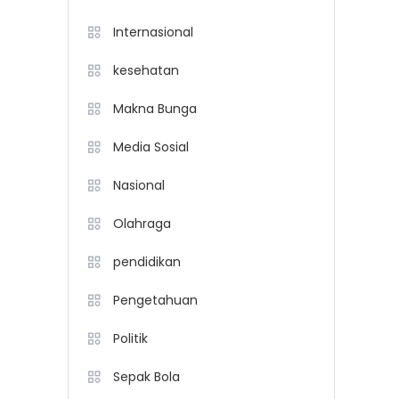
Internasional
kesehatan
Makna Bunga
Media Sosial
Nasional
Olahraga
pendidikan
Pengetahuan
Politik
Sepak Bola