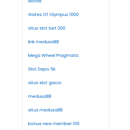
slot88
Gates Of Olympus 1000
situs slot bet 200
link medusa88
Mega Wheel Pragmatic
Slot Depo 5k
situs slot gacor
medusa88
situs medusa88
bonus new member 100