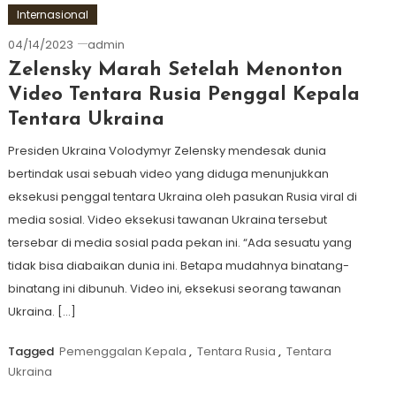
Internasional
04/14/2023
admin
Zelensky Marah Setelah Menonton
Video Tentara Rusia Penggal Kepala
Tentara Ukraina
Presiden Ukraina Volodymyr Zelensky mendesak dunia
bertindak usai sebuah video yang diduga menunjukkan
eksekusi penggal tentara Ukraina oleh pasukan Rusia viral di
media sosial. Video eksekusi tawanan Ukraina tersebut
tersebar di media sosial pada pekan ini. “Ada sesuatu yang
tidak bisa diabaikan dunia ini. Betapa mudahnya binatang-
binatang ini dibunuh. Video ini, eksekusi seorang tawanan
Ukraina. […]
Tagged
Pemenggalan Kepala
,
Tentara Rusia
,
Tentara
Ukraina