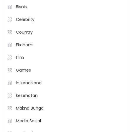
Bisnis
Celebrity
Country
Ekonomi
film
Games
Internasional
kesehatan
Makna Bunga
Media Sosial