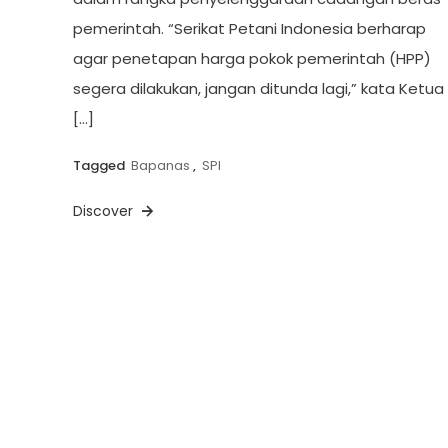
pemerintah. “Serikat Petani Indonesia berharap
agar penetapan harga pokok pemerintah (HPP)
segera dilakukan, jangan ditunda lagi,” kata Ketua
[…]
Tagged
Bapanas
,
SPI
Discover