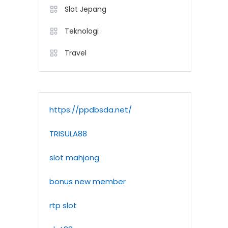
Slot Jepang
Teknologi
Travel
https://ppdbsda.net/
TRISULA88
slot mahjong
bonus new member
rtp slot