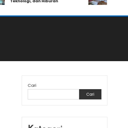
Teknologi, dan Hiburan
Kemampuan
Cari
Cari