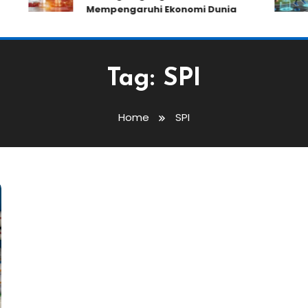
Mempengaruhi Ekonomi Dunia
Tag:
SPI
Home
SPI