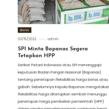
Bisnis
03/15/2023
admin
SPI Minta Bapanas Segera
Tetapkan HPP
Serikat Petani Indonesia atau SPI menanggapi
keputusan Badan Pangan Nasional (Bapanas)
tentang penetapan fleksibilitas harga beras atau
gabah. Sebelumnya Kepala Bapanas mengataka
fleksibilitas harga ditetapkan sembari menunggu
penetapan harga pembelian pemerintah (HPP)
dalam rangka penyelenggaraan cadangan beras