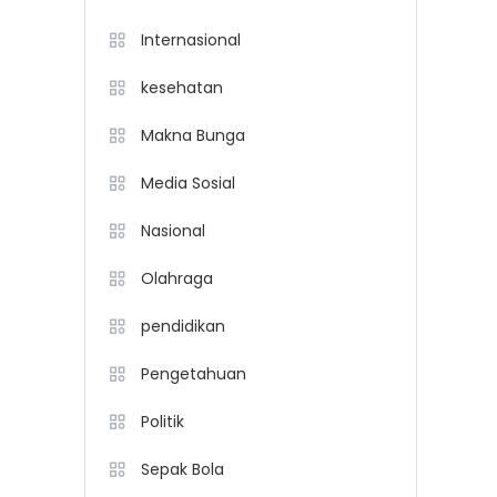
Internasional
kesehatan
Makna Bunga
Media Sosial
Nasional
Olahraga
pendidikan
Pengetahuan
Politik
Sepak Bola