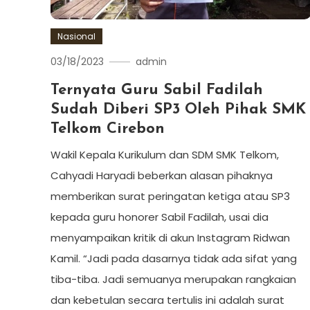
Nasional
03/18/2023
admin
Ternyata Guru Sabil Fadilah
Sudah Diberi SP3 Oleh Pihak SMK
Telkom Cirebon
Wakil Kepala Kurikulum dan SDM SMK Telkom,
Cahyadi Haryadi beberkan alasan pihaknya
memberikan surat peringatan ketiga atau SP3
kepada guru honorer Sabil Fadilah, usai dia
menyampaikan kritik di akun Instagram Ridwan
Kamil. “Jadi pada dasarnya tidak ada sifat yang
tiba-tiba. Jadi semuanya merupakan rangkaian
dan kebetulan secara tertulis ini adalah surat