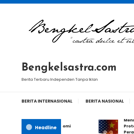
Skip
To
Content
Bengkelsastra.com
Berita Terbaru Independen Tanpa Iklan
BERITA INTERNASIONAL
BERITA NASIONAL
Menilik
Purbaya Dorong Ekonomi
Protek
Headline
Bergerak
Perang