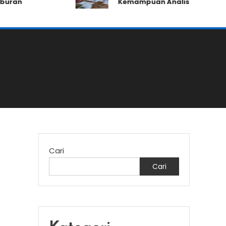
ran
Kemampuan Analisis Pelajar
Cari
Cari