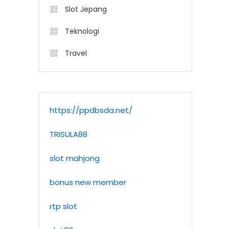
Slot Jepang
Teknologi
Travel
https://ppdbsda.net/
TRISULA88
slot mahjong
bonus new member
rtp slot