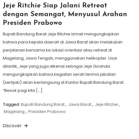
Jeje Ritchie Siap Jalani Retreat
dengan Semangat, Menyusul Arahan
Presiden Prabowo
Bupati Bandung Barat Jeje Ritchie Ismail mengungkapkan
bahwa para kepala daerah di Jawa Barat akan melakukan
perjalanan bersama ke lokasi orientasi atau retreat di
Magelang, Jawa Tengah, menggunakan helikopter. Usai
dilantik, Jeje yang juga dikenal sebagai Jeje Govinda
mengungkapkan bahwa kegiatan serah terima jabatan
(sertijab) akan berlangsung di Kantor Bupati Bandung Barat.
“Besok pagi kita […]
Tagged
Bupati Bandung Barat
,
Jawa Barat
,
Jeje Ritchie
,
Magelang
,
Presiden Prabowo
Discover