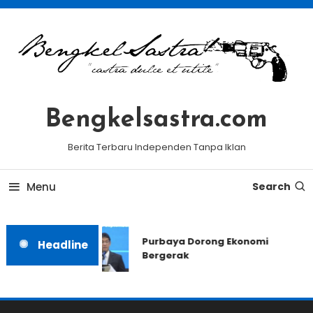
Skip
To
Content
Bengkelsastra.com
Berita Terbaru Independen Tanpa Iklan
Menu
Search
Purbaya Dorong Ekonomi
Headline
Bergerak