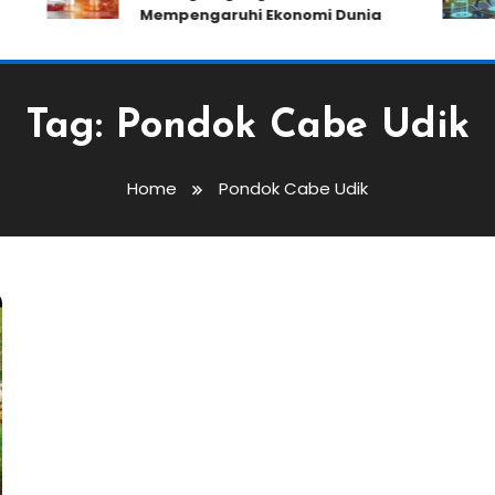
Mempengaruhi Ekonomi Dunia
Tag:
Pondok Cabe Udik
Home
Pondok Cabe Udik