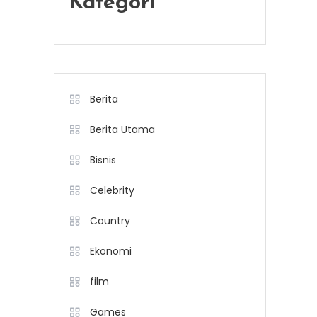
Kategori
Berita
Berita Utama
Bisnis
Celebrity
Country
Ekonomi
film
Games