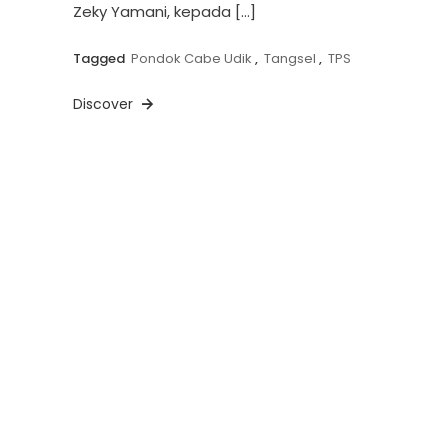
Zeky Yamani, kepada […]
Tagged
Pondok Cabe Udik
,
Tangsel
,
TPS
Discover