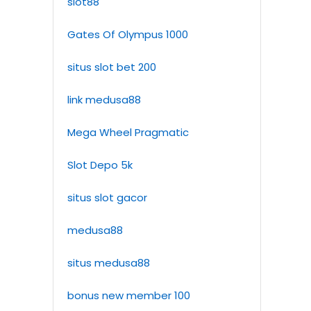
slot88
Gates Of Olympus 1000
situs slot bet 200
link medusa88
Mega Wheel Pragmatic
Slot Depo 5k
situs slot gacor
medusa88
situs medusa88
bonus new member 100