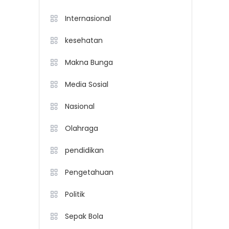
Internasional
kesehatan
Makna Bunga
Media Sosial
Nasional
Olahraga
pendidikan
Pengetahuan
Politik
Sepak Bola