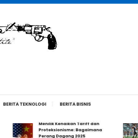
BERITA TEKNOLOGI
BERITA BISNIS
Menilik Kenaikan Tariff dan
Proteksionisme: Bagaimana
Perang Dagang 2025