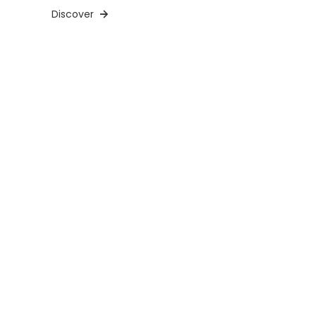
Discover