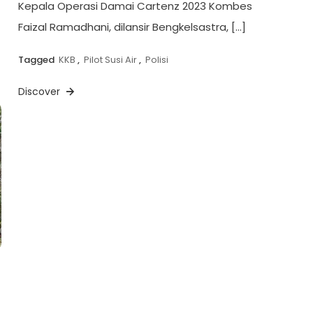
Kepala Operasi Damai Cartenz 2023 Kombes
Faizal Ramadhani, dilansir Bengkelsastra, […]
Tagged
KKB
,
Pilot Susi Air
,
Polisi
Discover