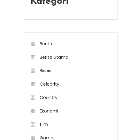
Kategori
Berita
Berita Utama
Bisnis
Celebrity
Country
Ekonomi
film
Games