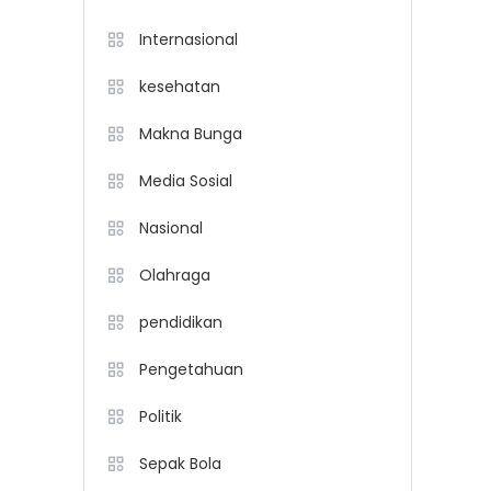
Internasional
kesehatan
Makna Bunga
Media Sosial
Nasional
Olahraga
pendidikan
Pengetahuan
Politik
Sepak Bola