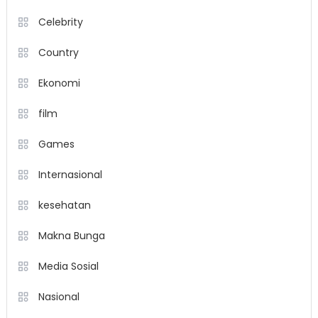
Celebrity
Country
Ekonomi
film
Games
Internasional
kesehatan
Makna Bunga
Media Sosial
Nasional