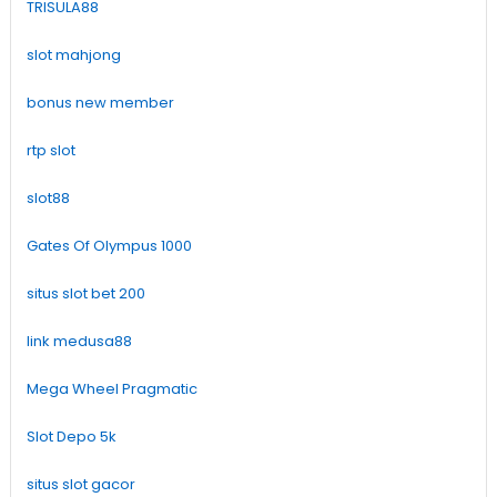
TRISULA88
slot mahjong
bonus new member
rtp slot
slot88
Gates Of Olympus 1000
situs slot bet 200
link medusa88
Mega Wheel Pragmatic
Slot Depo 5k
situs slot gacor