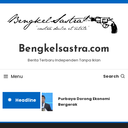
Skip
To
Content
Bengkelsastra.com
Berita Terbaru Independen Tanpa Iklan
Menu
Search
Purbaya Dorong Ekonomi
Headline
Bergerak