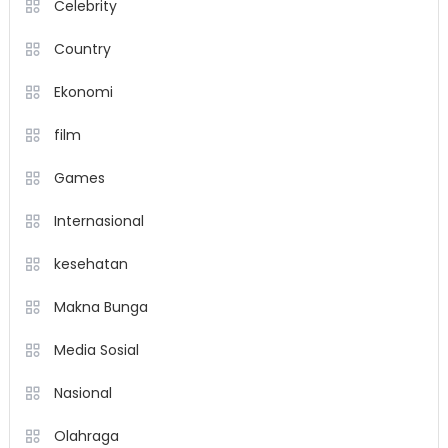
Celebrity
Country
Ekonomi
film
Games
Internasional
kesehatan
Makna Bunga
Media Sosial
Nasional
Olahraga