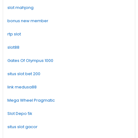
slot mahjong
bonus new member
rtp slot
slot88
Gates Of Olympus 1000
situs slot bet 200
link medusa88
Mega Wheel Pragmatic
Slot Depo 5k
situs slot gacor