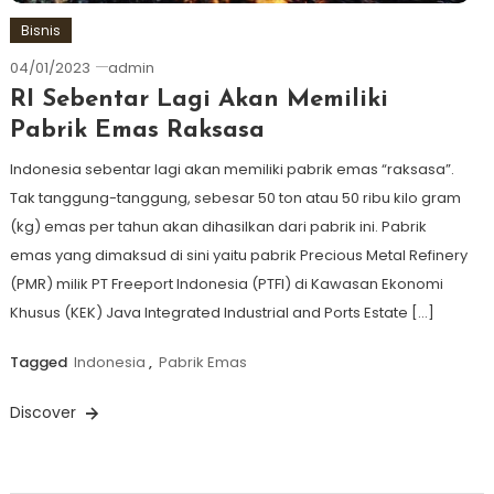
Bisnis
04/01/2023
admin
RI Sebentar Lagi Akan Memiliki
Pabrik Emas Raksasa
Indonesia sebentar lagi akan memiliki pabrik emas “raksasa”.
Tak tanggung-tanggung, sebesar 50 ton atau 50 ribu kilo gram
(kg) emas per tahun akan dihasilkan dari pabrik ini. Pabrik
emas yang dimaksud di sini yaitu pabrik Precious Metal Refinery
(PMR) milik PT Freeport Indonesia (PTFI) di Kawasan Ekonomi
Khusus (KEK) Java Integrated Industrial and Ports Estate […]
Tagged
Indonesia
,
Pabrik Emas
Discover