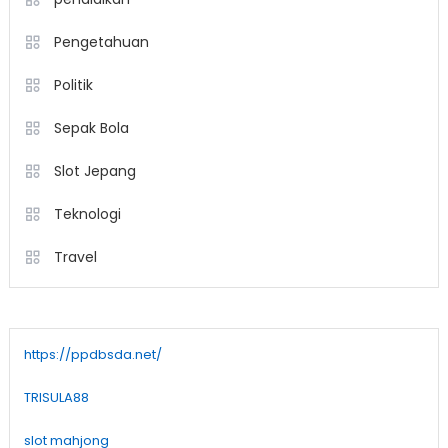
Pengetahuan
Politik
Sepak Bola
Slot Jepang
Teknologi
Travel
https://ppdbsda.net/
TRISULA88
slot mahjong