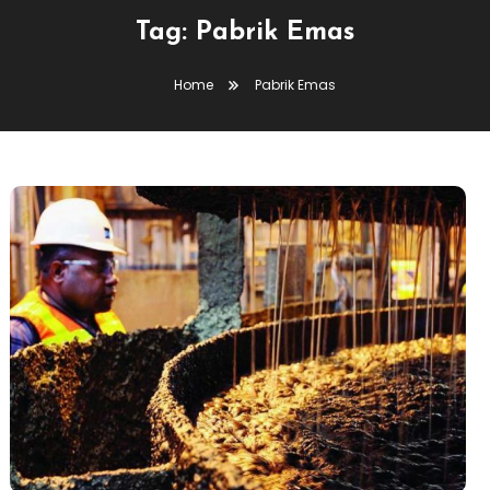
Tag:
Pabrik Emas
Home
Pabrik Emas