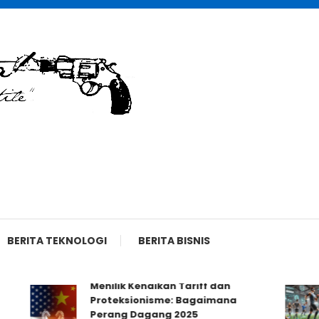
BERITA TEKNOLOGI
BERITA BISNIS
Menilik Kenaikan Tariff dan
Proteksionisme: Bagaimana
Perang Dagang 2025