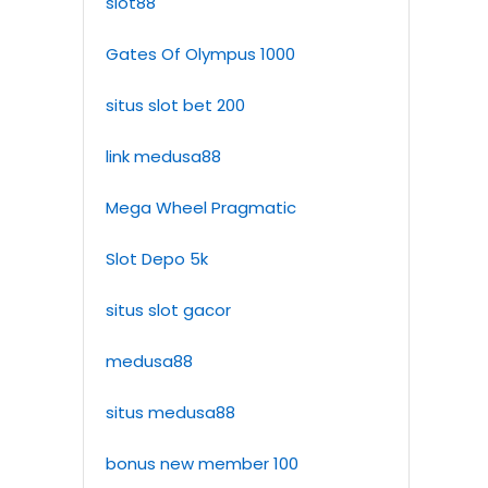
slot88
Gates Of Olympus 1000
situs slot bet 200
link medusa88
Mega Wheel Pragmatic
Slot Depo 5k
situs slot gacor
medusa88
situs medusa88
bonus new member 100