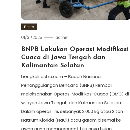
Berita
01/31/2025
admin
BNPB Lakukan Operasi Modifikasi
Cuaca di Jawa Tengah dan
Kalimantan Selatan
bengkelsastra.com – Badan Nasional
Penanggulangan Bencana (BNPB) kembali
melaksanakan Operasi Modifikasi Cuaca (OMC) di
wilayah Jawa Tengah dan Kalimantan Selatan.
Dalam operasi ini, sebanyak 2.000 kg atau 2 ton
Natrium Klorida (NaCl) atau garam disemai ke
awan guna mempercepat turunnya hujan